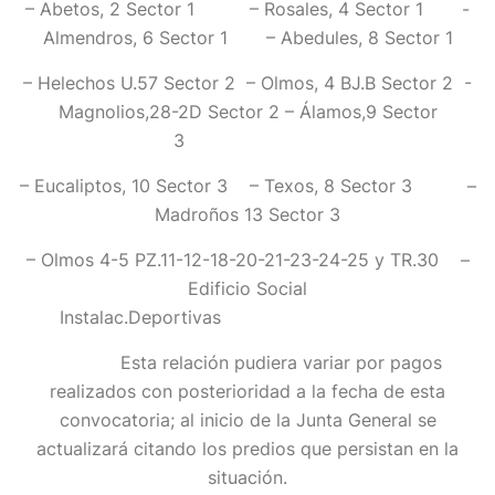
– Abetos, 2 Sector 1 – Rosales, 4 Sector 1 -
Almendros, 6 Sector 1 – Abedules, 8 Sector 1
– Helechos U.57 Sector 2 – Olmos, 4 BJ.B Sector 2 -
Magnolios,28-2D Sector 2 – Álamos,9 Sector
3
– Eucaliptos, 10 Sector 3 – Texos, 8 Sector 3 –
Madroños 13 Sector 3
– Olmos 4-5 PZ.11-12-18-20-21-23-24-25 y TR.30 –
Edificio Social
Instalac.Deportivas
Esta relación pudiera variar por pagos
realizados con posterioridad a la fecha de esta
convocatoria; al inicio de la Junta General se
actualizará citando los predios que persistan en la
situación.