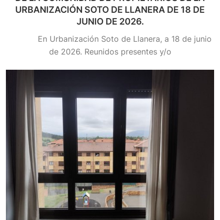
URBANIZACIÓN SOTO DE LLANERA DE 18 DE
JUNIO DE 2026.
En Urbanización Soto de Llanera, a 18 de junio
de 2026. Reunidos presentes y/o