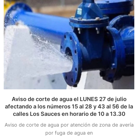
Aviso de corte de agua el LUNES 27 de julio
afectando a los números 15 al 28 y 43 al 56 de la
calles Los Sauces en horario de 10 a 13.30
Aviso de corte de agua por atención de zona de avería
por fuga de agua en