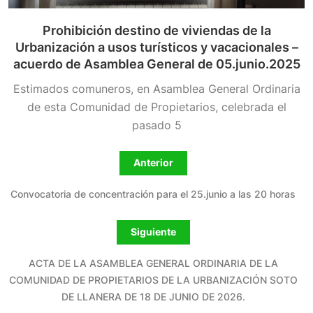
Prohibición destino de viviendas de la
Urbanización a usos turísticos y vacacionales –
acuerdo de Asamblea General de 05.junio.2025
Estimados comuneros, en Asamblea General Ordinaria
de esta Comunidad de Propietarios, celebrada el
pasado 5
Anterior
Convocatoria de concentración para el 25.junio a las 20 horas
Siguiente
ACTA DE LA ASAMBLEA GENERAL ORDINARIA DE LA
COMUNIDAD DE PROPIETARIOS DE LA URBANIZACIÓN SOTO
DE LLANERA DE 18 DE JUNIO DE 2026.