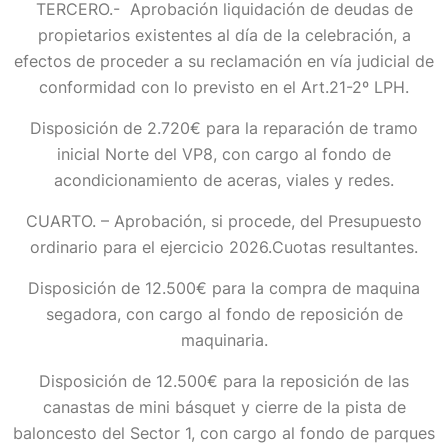
TERCERO.- Aprobación liquidación de deudas de
propietarios existentes al día de la celebración, a
efectos de proceder a su reclamación en vía judicial de
conformidad con lo previsto en el Art.21-2º LPH.
Disposición de 2.720€ para la reparación de tramo
inicial Norte del VP8, con cargo al fondo de
acondicionamiento de aceras, viales y redes.
CUARTO. – Aprobación, si procede, del Presupuesto
ordinario para el ejercicio 2026.Cuotas resultantes.
Disposición de 12.500€ para la compra de maquina
segadora, con cargo al fondo de reposición de
maquinaria.
Disposición de 12.500€ para la reposición de las
canastas de mini básquet y cierre de la pista de
baloncesto del Sector 1, con cargo al fondo de parques