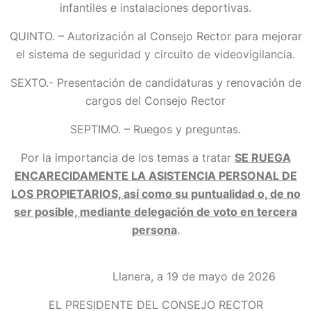
infantiles e instalaciones deportivas.
QUINTO. – Autorización al Consejo Rector para mejorar
el sistema de seguridad y circuito de videovigilancia.
SEXTO.- Presentación de candidaturas y renovación de
cargos del Consejo Rector
SEPTIMO. – Ruegos y preguntas.
Por la importancia de los temas a tratar
SE RUEGA
ENCARECIDAMENTE LA ASISTENCIA PERSONAL DE
LOS PROPIETARIOS, así como su puntualidad o, de no
ser posible, mediante delegación de voto en tercera
persona
.
Llanera, a 19 de mayo de 2026
EL PRESIDENTE DEL CONSEJO RECTOR