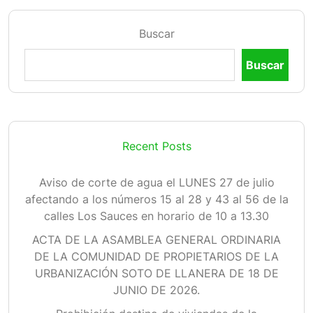
Buscar
Buscar
Recent Posts
Aviso de corte de agua el LUNES 27 de julio
afectando a los números 15 al 28 y 43 al 56 de la
calles Los Sauces en horario de 10 a 13.30
ACTA DE LA ASAMBLEA GENERAL ORDINARIA
DE LA COMUNIDAD DE PROPIETARIOS DE LA
URBANIZACIÓN SOTO DE LLANERA DE 18 DE
JUNIO DE 2026.