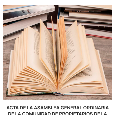
ACTA DE LA ASAMBLEA GENERAL ORDINARIA
DE LA COMUNIDAD DE PROPIETARIOS DE LA