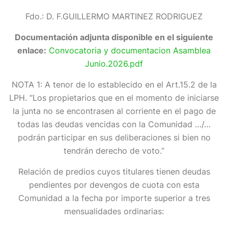
Fdo.: D. F.GUILLERMO MARTINEZ RODRIGUEZ
Documentación adjunta disponible en el siguiente
enlace:
Convocatoria y documentacion Asamblea
Junio.2026.pdf
NOTA 1: A tenor de lo establecido en el Art.15.2 de la
LPH. “Los propietarios que en el momento de iniciarse
la junta no se encontrasen al corriente en el pago de
todas las deudas vencidas con la Comunidad …/…
podrán participar en sus deliberaciones si bien no
tendrán derecho de voto.”
Relación de predios cuyos titulares tienen deudas
pendientes por devengos de cuota con esta
Comunidad a la fecha por importe superior a tres
mensualidades ordinarias: