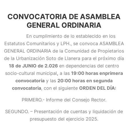
CONVOCATORIA DE ASAMBLEA
GENERAL ORDINARIA
En cumplimiento de lo establecido en los
Estatutos Comunitarios y LPH., se convoca ASAMBLEA
GENERAL ORDINARIA de la Comunidad de Propietarios
de la Urbanización Soto de Llanera para el próximo día
18 de JUNIO de 2.026
en dependencias del centro
socio-cultural municipal
,
a las
19:00 horas enprimera
convocatoria
y las
20:00 horas en segunda
convocatoria
, con el siguiente
ORDEN DEL DÍA:
PRIMERO.- Informe del Consejo Rector.
SEGUNDO. – Presentación de cuentas y liquidación de
presupuesto del ejercicio 2025.