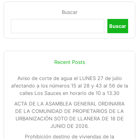
Buscar
Buscar
Recent Posts
Aviso de corte de agua el LUNES 27 de julio
afectando a los números 15 al 28 y 43 al 56 de la
calles Los Sauces en horario de 10 a 13.30
ACTA DE LA ASAMBLEA GENERAL ORDINARIA
DE LA COMUNIDAD DE PROPIETARIOS DE LA
URBANIZACIÓN SOTO DE LLANERA DE 18 DE
JUNIO DE 2026.
Prohibición destino de viviendas de la