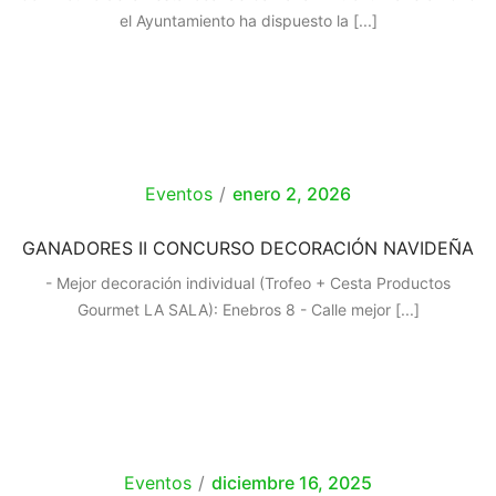
el Ayuntamiento ha dispuesto la
[...]
Eventos
/
enero 2, 2026
GANADORES II CONCURSO DECORACIÓN NAVIDEÑA
- Mejor decoración individual (Trofeo + Cesta Productos
Gourmet LA SALA): Enebros 8 - ⁠Calle mejor
[...]
Eventos
/
diciembre 16, 2025