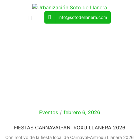
info@sotodellanera.com
Categoría:
Eventos
Eventos
/
febrero 6, 2026
FIESTAS CARNAVAL-ANTROXU LLANERA 2026
Con motivo de la fiesta local de Carnaval-Antroxu Llanera 2026