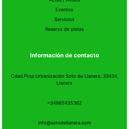
Eventos
Servicios
Reserva de pistas
Información de contacto
Cdad.Prop.Urbanización Soto de Llanera, 33434,
Llanera
+34985435362
info@sotodellanera.com