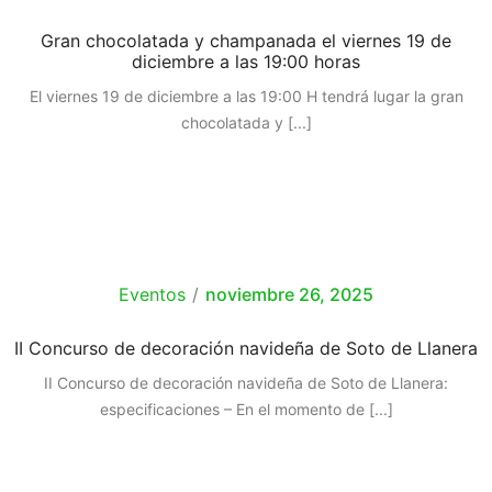
Gran chocolatada y champanada el viernes 19 de
diciembre a las 19:00 horas
El viernes 19 de diciembre a las 19:00 H tendrá lugar la gran
chocolatada y
[...]
Eventos
/
noviembre 26, 2025
II Concurso de decoración navideña de Soto de Llanera
II Concurso de decoración navideña de Soto de Llanera:
especificaciones – En el momento de
[...]