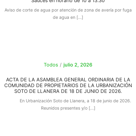
Sauces en horario de 10 a 13.30
Aviso de corte de agua por atención de zona de avería por fuga
de agua en
[...]
Todos
/
julio 2, 2026
ACTA DE LA ASAMBLEA GENERAL ORDINARIA DE LA
COMUNIDAD DE PROPIETARIOS DE LA URBANIZACIÓN
SOTO DE LLANERA DE 18 DE JUNIO DE 2026.
En Urbanización Soto de Llanera, a 18 de junio de 2026.
Reunidos presentes y/o
[...]