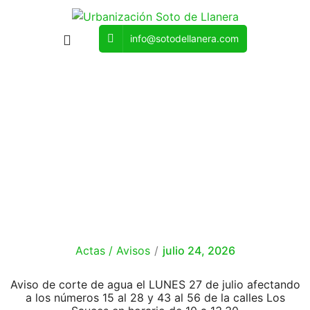
info@sotodellanera.com
Categoría:
Todos
Actas / Avisos
/
julio 24, 2026
Aviso de corte de agua el LUNES 27 de julio afectando
a los números 15 al 28 y 43 al 56 de la calles Los