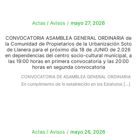
Actas / Avisos
/
mayo 27, 2026
CONVOCATORIA ASAMBLEA GENERAL ORDINARIA de
la Comunidad de Propietarios de la Urbanización Soto
de Llanera para el próximo día 18 de JUNIO de 2.026
en dependencias del centro socio-cultural municipal, a
las 19:00 horas en primera convocatoria y las 20:00
horas en segunda convocatoria
CONVOCATORIA DE ASAMBLEA GENERAL ORDINARIA
En cumplimiento de lo establecido en los Estatutos
[...]
Actas / Avisos
/
mayo 26, 2026