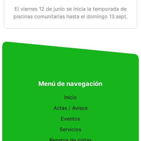
El viernes 12 de junio se inicia la temporada de
piscinas comunitarias hasta el domingo 13.sept.
Menú de navegación
Inicio
Actas / Avisos
Eventos
Servicios
Reserva de pistas