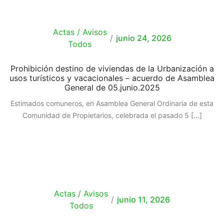
Actas / Avisos
/
junio 24, 2026
Todos
Prohibición destino de viviendas de la Urbanización a
usos turísticos y vacacionales – acuerdo de Asamblea
General de 05.junio.2025
Estimados comuneros, en Asamblea General Ordinaria de esta
Comunidad de Propietarios, celebrada el pasado 5
[...]
Actas / Avisos
/
junio 11, 2026
Todos