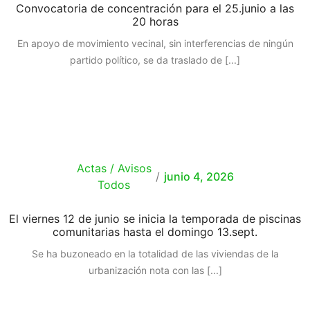
Convocatoria de concentración para el 25.junio a las
20 horas
En apoyo de movimiento vecinal, sin interferencias de ningún
partido político, se da traslado de
[...]
Actas / Avisos
/
junio 4, 2026
Todos
El viernes 12 de junio se inicia la temporada de piscinas
comunitarias hasta el domingo 13.sept.
Se ha buzoneado en la totalidad de las viviendas de la
urbanización nota con las
[...]