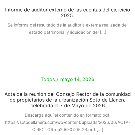
Informe de auditor externo de las cuentas del ejercicio
2025.
Se informa del resultado de la auditoría externa realizada del
estado patrimonial y liquidación del
[...]
Todos
/
mayo 14, 2026
Acta de la reunión del Consejo Rector de la comunidad
de propietarios de la urbanización Soto de Llanera
celebrada el 7 de Mayo de 2026
Descarga aquí el contenido en formato pdf:
https://sotodellanera.com/wp-content/uploads/2026/06/ACTA-
C.RECTOR-no206-07.05.26.pdf
[...]