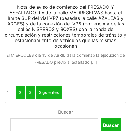
Nota de aviso de comienzo del FRESADO Y
ASFALTADO desde la calle MADRESELVAS hasta el
límite SUR del vial VP7 (pasadas la calle AZALEAS y
ARCES) y de la conexión del VP8 (por encima de las
calles NISPEROS y BOXES) con la ronda de
circunvalación y restricciones temporales de tránsito y
estacionamiento de vehículos que las mismas
ocasionan
El MIERCOLES día 15 de ABRIL dará comienzo la ejecución de
FRESADO previo al asfaltado
[...]
1
2
3
Siguientes
Buscar
Buscar