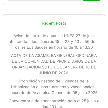
Recent Posts
Aviso de corte de agua el LUNES 27 de julio
afectando a los números 15 al 28 y 43 al 56 de la
calles Los Sauces en horario de 10 a 13.30
ACTA DE LA ASAMBLEA GENERAL ORDINARIA
DE LA COMUNIDAD DE PROPIETARIOS DE LA
URBANIZACIÓN SOTO DE LLANERA DE 18 DE
JUNIO DE 2026.
Prohibición destino de viviendas de la
Urbanización a usos turísticos y vacacionales –
acuerdo de Asamblea General de 05.junio.2025
Convocatoria de concentración para el 25.junio a
las 20 horas