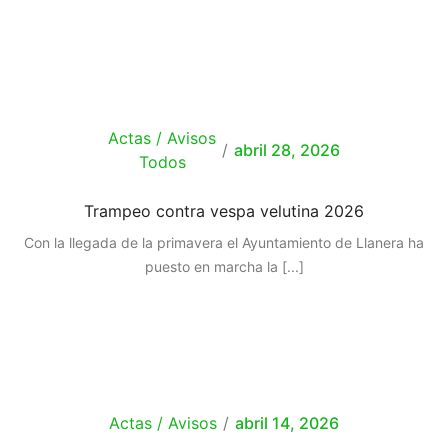
Actas / Avisos
/
abril 28, 2026
Todos
Trampeo contra vespa velutina 2026
Con la llegada de la primavera el Ayuntamiento de Llanera ha
puesto en marcha la
[...]
Actas / Avisos
/
abril 14, 2026