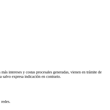
más intereses y costas procesales generadas, vienen en trámite de
a salvo expresa indicación en contrario.
 redes.