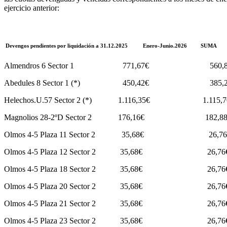
ejercicio anterior:
Devengos pendientes por liquidación a 31.12.2025 Enero-Junio.2026 SUMA
Almendros 6 Sector 1 771,67€ 560,88
Abedules 8 Sector 1 (*) 450,42€ 385,
Helechos.U.57 Sector 2 (*) 1.116,35€ 1.115,
Magnolios 28-2ºD Sector 2 176,16€ 182,
Olmos 4-5 Plaza 11 Sector 2 35,68€ 26
Olmos 4-5 Plaza 12 Sector 2 35,68€ 26
Olmos 4-5 Plaza 18 Sector 2 35,68€ 26
Olmos 4-5 Plaza 20 Sector 2 35,68€ 26
Olmos 4-5 Plaza 21 Sector 2 35,68€ 26
Olmos 4-5 Plaza 23 Sector 2 35,68€ 26