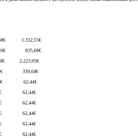
€ 1.332,55€
26€ 835,68€
70€ 2.223,05€
88€ 359,04€
,76€ 62,44€
,76€ 62,44€
,76€ 62,44€
,76€ 62,44€
,76€ 62,44€
,76€ 62,44€