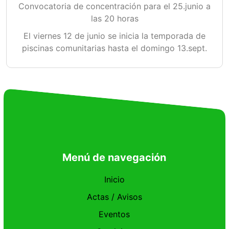
Convocatoria de concentración para el 25.junio a
las 20 horas
El viernes 12 de junio se inicia la temporada de
piscinas comunitarias hasta el domingo 13.sept.
Menú de navegación
Inicio
Actas / Avisos
Eventos