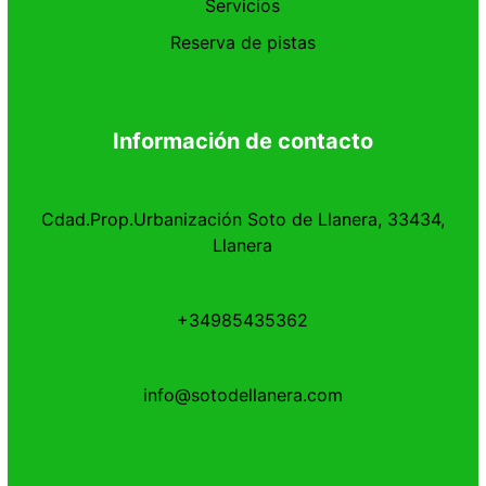
Servicios
Reserva de pistas
Información de contacto
Cdad.Prop.Urbanización Soto de Llanera, 33434,
Llanera
+34985435362
info@sotodellanera.com