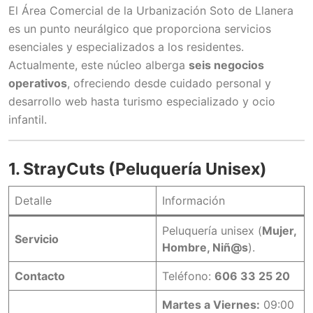
El Área Comercial de la Urbanización Soto de Llanera
es un punto neurálgico que proporciona servicios
esenciales y especializados a los residentes.
Actualmente, este núcleo alberga
seis negocios
operativos
, ofreciendo desde cuidado personal y
desarrollo web hasta turismo especializado y ocio
infantil.
1. StrayCuts (Peluquería Unisex)
Detalle
Información
Peluquería unisex (
Mujer,
Servicio
Hombre, Niñ@s
).
Contacto
Teléfono:
606 33 25 20
Martes a Viernes:
09:00