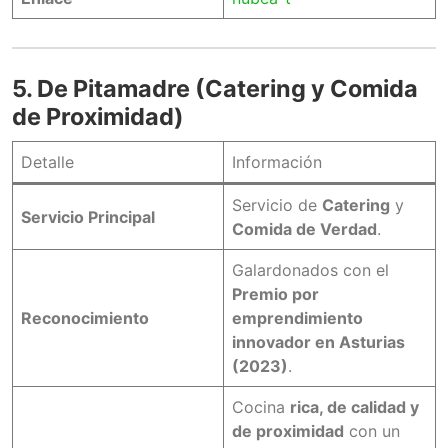
5. De Pitamadre (Catering y Comida
de Proximidad)
Detalle
Información
Servicio de
Catering
y
Servicio Principal
Comida de Verdad
.
Galardonados con el
Premio por
Reconocimiento
emprendimiento
innovador en Asturias
(2023)
.
Cocina
rica, de calidad y
de proximidad
con un