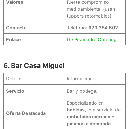
Valores
fuerte compromiso
medioambiental (usan
tuppers retornables).
Contacto
Teléfono:
673 254 602
Enlace
De Pitamadre Catering
6. Bar Casa Miguel
Detalle
Información
Servicio
Bar y bodega.
Especializado en
bebidas
, con servicio de
Oferta Destacada
embutidos ibéricos
y
pinchos a demanda
.