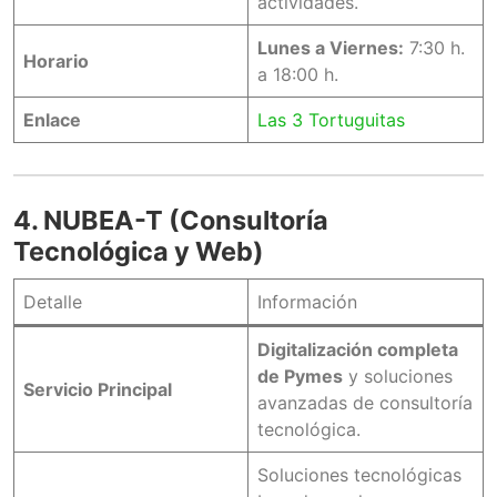
actividades.
Lunes a Viernes:
7:30 h.
Horario
a 18:00 h.
Enlace
Las 3 Tortuguitas
4. NUBEA-T (Consultoría
Tecnológica y Web)
Detalle
Información
Digitalización completa
de Pymes
y soluciones
Servicio Principal
avanzadas de consultoría
tecnológica.
Soluciones tecnológicas