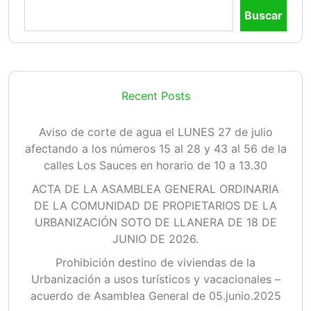
Buscar
Recent Posts
Aviso de corte de agua el LUNES 27 de julio
afectando a los números 15 al 28 y 43 al 56 de la
calles Los Sauces en horario de 10 a 13.30
ACTA DE LA ASAMBLEA GENERAL ORDINARIA
DE LA COMUNIDAD DE PROPIETARIOS DE LA
URBANIZACIÓN SOTO DE LLANERA DE 18 DE
JUNIO DE 2026.
Prohibición destino de viviendas de la
Urbanización a usos turísticos y vacacionales –
acuerdo de Asamblea General de 05.junio.2025